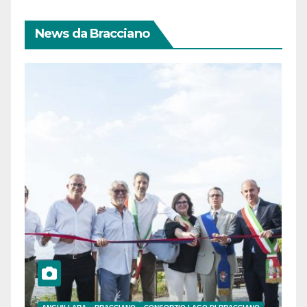
News da Bracciano