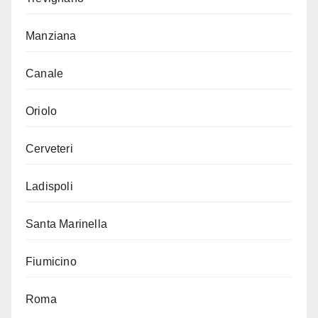
Manziana
Canale
Oriolo
Cerveteri
Ladispoli
Santa Marinella
Fiumicino
Roma