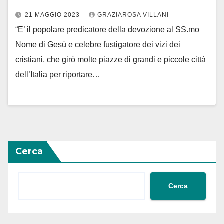
21 MAGGIO 2023
GRAZIAROSA VILLANI
“E’ il popolare predicatore della devozione al SS.mo
Nome di Gesù e celebre fustigatore dei vizi dei
cristiani, che girò molte piazze di grandi e piccole città
dell’Italia per riportare…
Cerca
Cerca