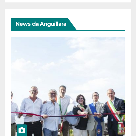
News da Anguillara