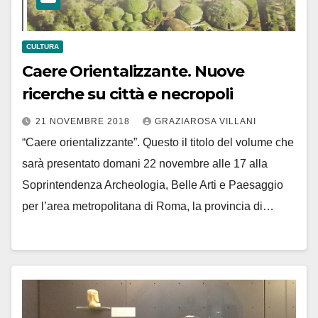
CULTURA
Caere Orientalizzante. Nuove
ricerche su città e necropoli
21 NOVEMBRE 2018
GRAZIAROSA VILLANI
“Caere orientalizzante”. Questo il titolo del volume che
sarà presentato domani 22 novembre alle 17 alla
Soprintendenza Archeologia, Belle Arti e Paesaggio
per l’area metropolitana di Roma, la provincia di…