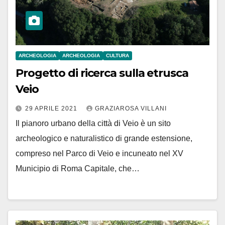
ARCHEOLOGIA
ARCHEOLOGIA
CULTURA
Progetto di ricerca sulla etrusca
Veio
29 APRILE 2021
GRAZIAROSA VILLANI
Il pianoro urbano della città di Veio è un sito
archeologico e naturalistico di grande estensione,
compreso nel Parco di Veio e incuneato nel XV
Municipio di Roma Capitale, che…