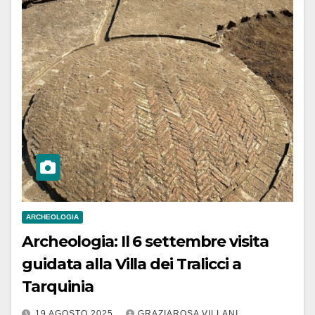
ARCHEOLOGIA
Archeologia: Il 6 settembre visita
guidata alla Villa dei Tralicci a
Tarquinia
19 AGOSTO 2025
GRAZIAROSA VILLANI