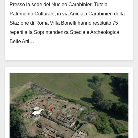
Presso la sede del Nucleo Carabinieri Tutela
Patrimonio Culturale, in via Anicia, i Carabinieri della
Stazione di Roma Villa Bonelli hanno restituito 75
reperti alla Soprintendenza Speciale Archeologica
Belle Arti…