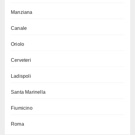
Manziana
Canale
Oriolo
Cerveteri
Ladispoli
Santa Marinella
Fiumicino
Roma