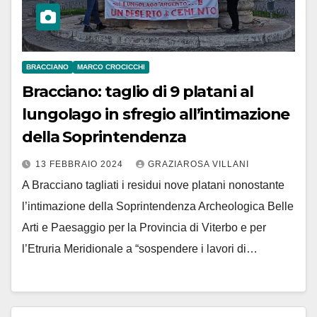
BRACCIANO
MARCO CROCICCHI
Bracciano: taglio di 9 platani al
lungolago in sfregio all’intimazione
della Soprintendenza
13 FEBBRAIO 2024
GRAZIAROSA VILLANI
A Bracciano tagliati i residui nove platani nonostante
l’intimazione della Soprintendenza Archeologica Belle
Arti e Paesaggio per la Provincia di Viterbo e per
l’Etruria Meridionale a “sospendere i lavori di…