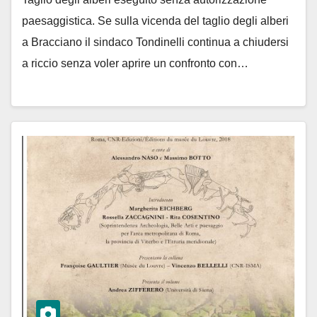
paesaggistica. Se sulla vicenda del taglio degli alberi
a Bracciano il sindaco Tondinelli continua a chiudersi
a riccio senza voler aprire un confronto con…