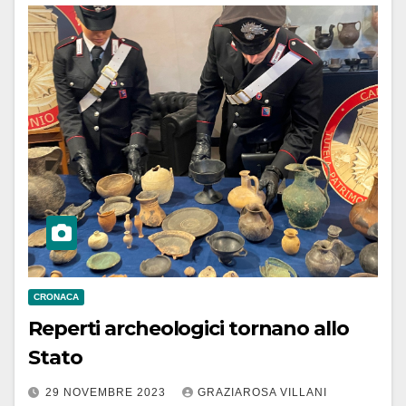
CRONACA
Reperti archeologici tornano allo
Stato
29 NOVEMBRE 2023
GRAZIAROSA VILLANI