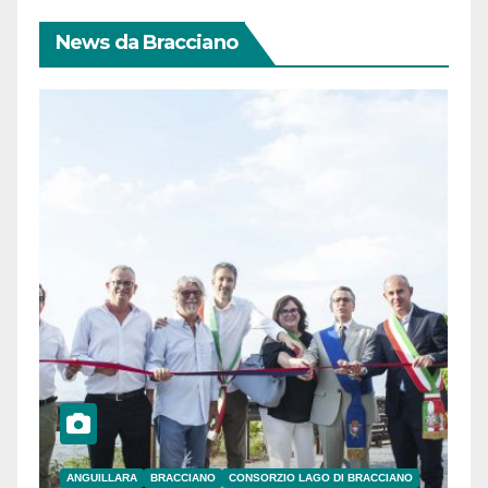
News da Bracciano
ANGUILLARA
BRACCIANO
CONSORZIO LAGO DI BRACCIANO