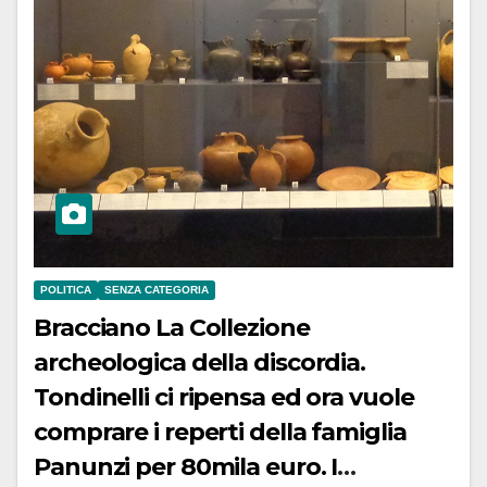
POLITICA
SENZA CATEGORIA
Bracciano La Collezione
archeologica della discordia.
Tondinelli ci ripensa ed ora vuole
comprare i reperti della famiglia
Panunzi per 80mila euro. I