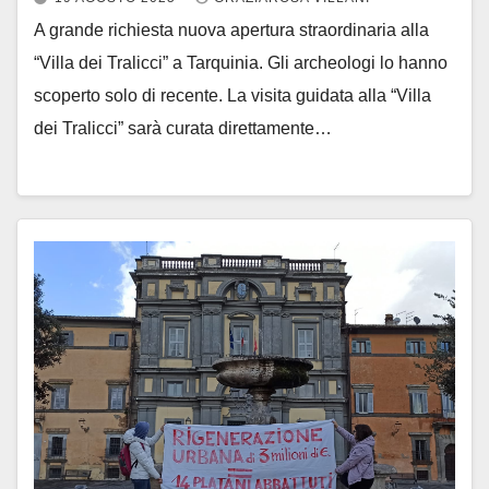
A grande richiesta nuova apertura straordinaria alla
“Villa dei Tralicci” a Tarquinia. Gli archeologi lo hanno
scoperto solo di recente. La visita guidata alla “Villa
dei Tralicci” sarà curata direttamente…