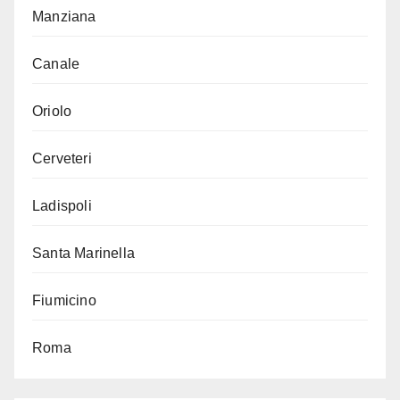
Manziana
Canale
Oriolo
Cerveteri
Ladispoli
Santa Marinella
Fiumicino
Roma