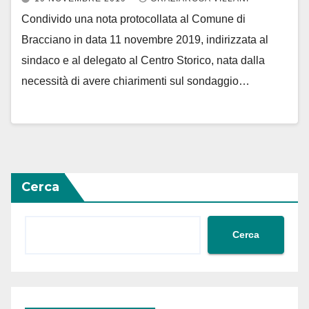
Condivido una nota protocollata al Comune di
Bracciano in data 11 novembre 2019, indirizzata al
sindaco e al delegato al Centro Storico, nata dalla
necessità di avere chiarimenti sul sondaggio…
Cerca
Cerca