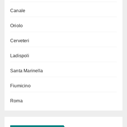
Canale
Oriolo
Cerveteri
Ladispoli
Santa Marinella
Fiumicino
Roma