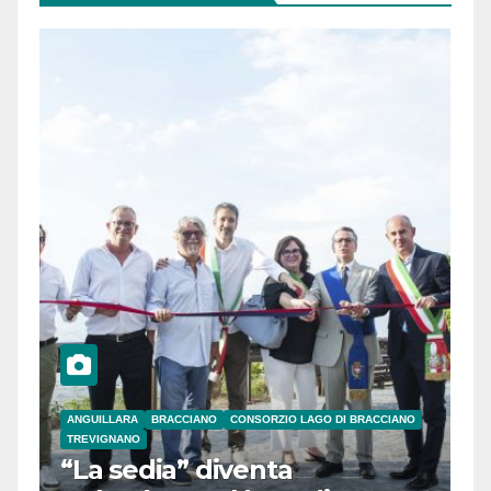
ANGUILLARA
BRACCIANO
CONSORZIO LAGO DI BRACCIANO
TREVIGNANO
“La sedia” diventa