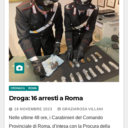
CRONACA
ROMA
Droga: 16 arresti a Roma
18 NOVEMBRE 2023
GRAZIAROSA VILLANI
Nelle ultime 48 ore, i Carabinieri del Comando
Provinciale di Roma, d’intesa con la Procura della