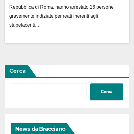
Repubblica di Roma, hanno arrestato 16 persone
gravemente indiziate per reati inerenti agli
stupefacenti.…
Cerca
Cerca
News da Bracciano