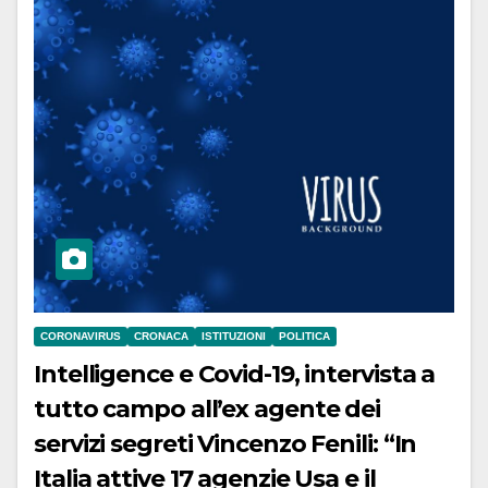
CORONAVIRUS
CRONACA
ISTITUZIONI
POLITICA
Intelligence e Covid-19, intervista a
tutto campo all’ex agente dei
servizi segreti Vincenzo Fenili: “In
Italia attive 17 agenzie Usa e il