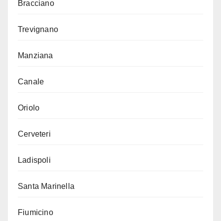
Bracciano
Trevignano
Manziana
Canale
Oriolo
Cerveteri
Ladispoli
Santa Marinella
Fiumicino