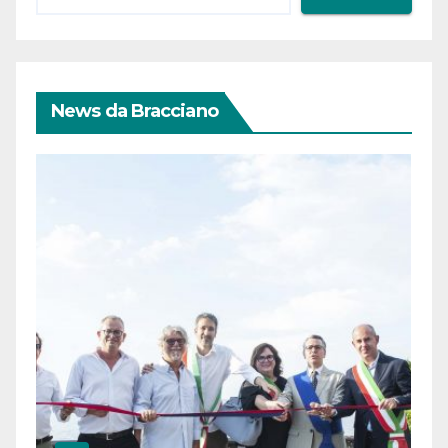
News da Bracciano