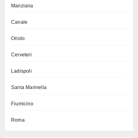
Manziana
Canale
Oriolo
Cerveteri
Ladispoli
Santa Marinella
Fiumicino
Roma