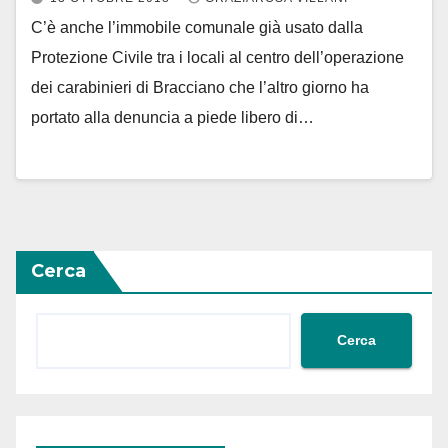
C’è anche l’immobile comunale già usato dalla
Protezione Civile tra i locali al centro dell’operazione
dei carabinieri di Bracciano che l’altro giorno ha
portato alla denuncia a piede libero di…
Cerca
Cerca