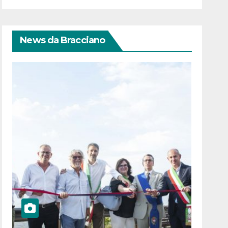
News da Bracciano