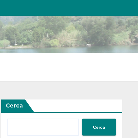
Cerca
Cerca