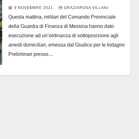
9 NOVEMBRE 2021
GRAZIAROSA VILLANI
Questa mattina, militari del Comando Provinciale
della Guardia di Finanza di Messina hanno dato
esecuzione ad un’ordinanza di sottoposizione agli
arresti domiciliari, emessa dal Giudice per le Indagini
Preliminari presso…