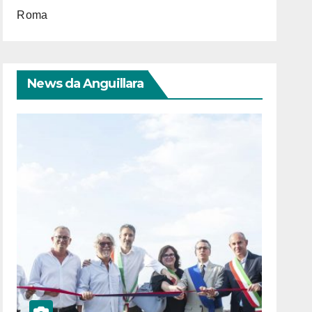
Roma
News da Anguillara