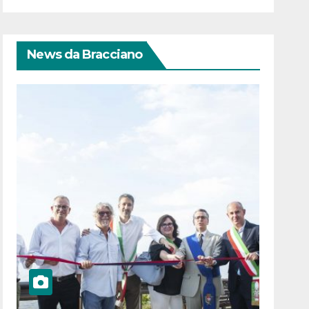
News da Bracciano