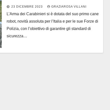
23 DICEMBRE 2023
GRAZIAROSA VILLANI
L’Arma dei Carabinieri si è dotata del suo primo cane
robot, novità assoluta per l’Italia e per le sue Forze di
Polizia, con l’obiettivo di garantire gli standard di
sicurezza…