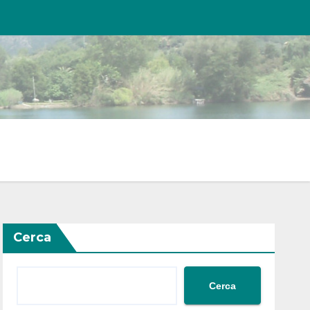
Cerca
Cerca