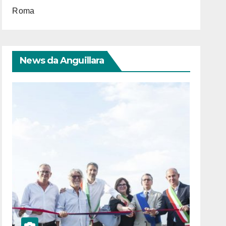
Roma
News da Anguillara