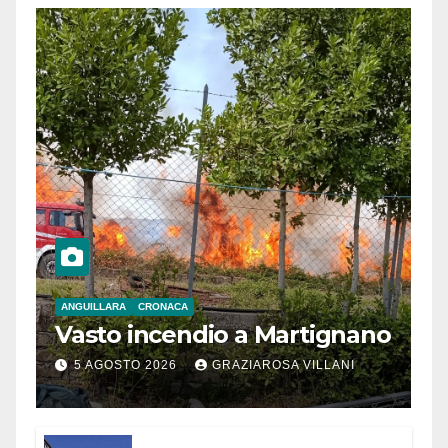
ANGUILLARA
CRONACA
Vasto incendio a Martignano
5 AGOSTO 2026
GRAZIAROSA VILLANI