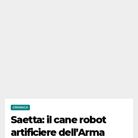
CRONACA
Saetta: il cane robot
artificiere dell’Arma