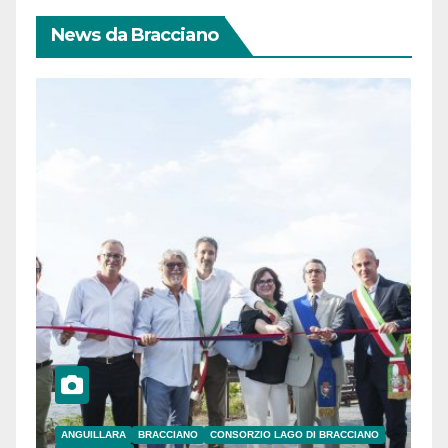
News da Bracciano
ANGUILLARA
BRACCIANO
CONSORZIO LAGO DI BRACCIANO