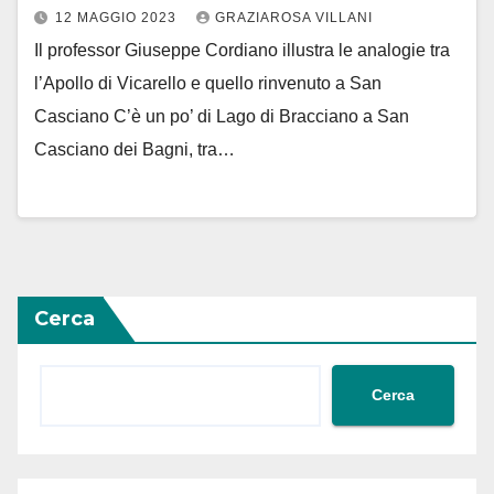
12 MAGGIO 2023
GRAZIAROSA VILLANI
Il professor Giuseppe Cordiano illustra le analogie tra
l’Apollo di Vicarello e quello rinvenuto a San
Casciano C’è un po’ di Lago di Bracciano a San
Casciano dei Bagni, tra…
Cerca
Cerca