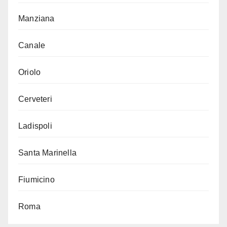
Manziana
Canale
Oriolo
Cerveteri
Ladispoli
Santa Marinella
Fiumicino
Roma