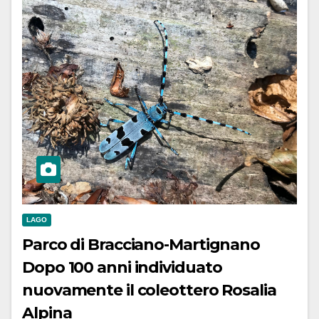
LAGO
Parco di Bracciano-Martignano
Dopo 100 anni individuato
nuovamente il coleottero Rosalia
Alpina