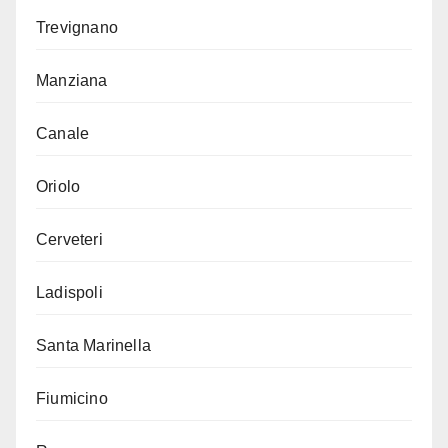
Trevignano
Manziana
Canale
Oriolo
Cerveteri
Ladispoli
Santa Marinella
Fiumicino