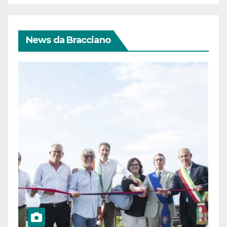
News da Bracciano