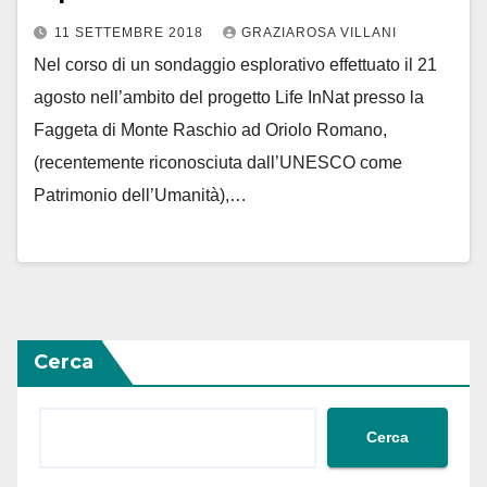
11 SETTEMBRE 2018
GRAZIAROSA VILLANI
Nel corso di un sondaggio esplorativo effettuato il 21
agosto nell’ambito del progetto Life InNat presso la
Faggeta di Monte Raschio ad Oriolo Romano,
(recentemente riconosciuta dall’UNESCO come
Patrimonio dell’Umanità),…
Cerca
Cerca