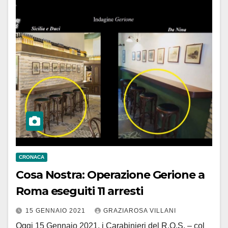
CRONACA
Cosa Nostra: Operazione Gerione a
Roma eseguiti 11 arresti
15 GENNAIO 2021
GRAZIAROSA VILLANI
Oggi 15 Gennaio 2021, i Carabinieri del R.O.S. – col