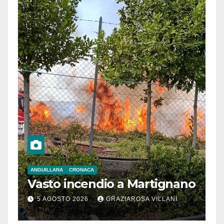
ANGUILLARA
CRONACA
Vasto incendio a Martignano
5 AGOSTO 2026
GRAZIAROSA VILLANI