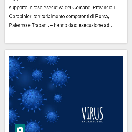
supporto in fase esecutiva dei Comandi Provinciali
Carabinieri territorialmente competenti di Roma,
Palermo e Trapani. – hanno dato esecuzione ad…