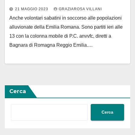
21 MAGGIO 2023
GRAZIAROSA VILLANI
Anche volontari sabatini in soccorso alle popolazioni
alluvionate della Emilia Romana. Sono partiti ieri alle
13 con la colonna mobile di P.C. anvvfc, diretti a
Bagnara di Romagna Reggio Emilia.…
Cerca
Cerca