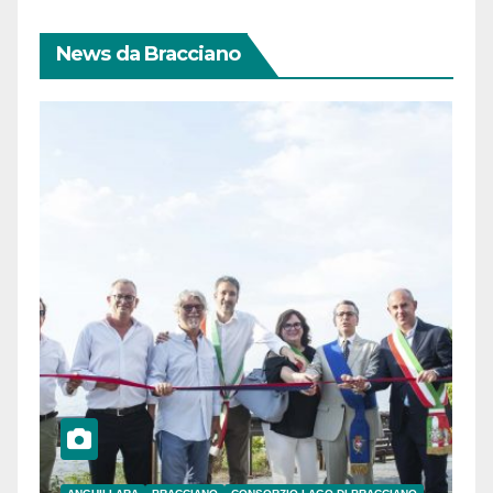
News da Bracciano