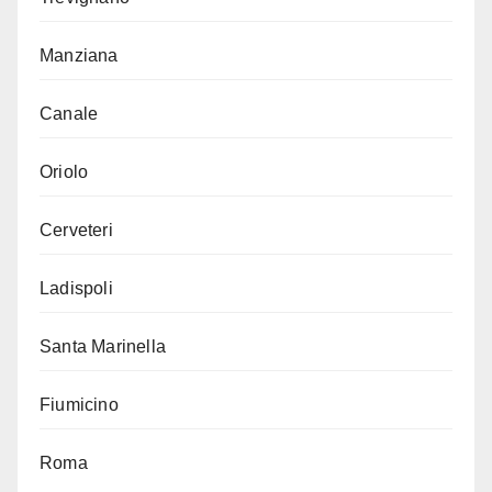
Manziana
Canale
Oriolo
Cerveteri
Ladispoli
Santa Marinella
Fiumicino
Roma