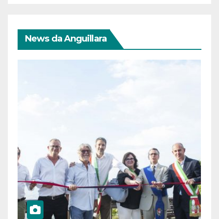
News da Anguillara