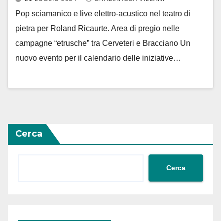
Pop sciamanico e live elettro-acustico nel teatro di
pietra per Roland Ricaurte. Area di pregio nelle
campagne “etrusche” tra Cerveteri e Bracciano Un
nuovo evento per il calendario delle iniziative…
Cerca
Cerca