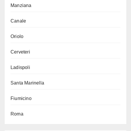
Manziana
Canale
Oriolo
Cerveteri
Ladispoli
Santa Marinella
Fiumicino
Roma