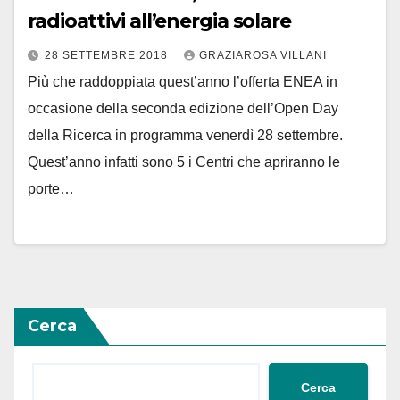
radioattivi all’energia solare
28 SETTEMBRE 2018
GRAZIAROSA VILLANI
Più che raddoppiata quest’anno l’offerta ENEA in
occasione della seconda edizione dell’Open Day
della Ricerca in programma venerdì 28 settembre.
Quest’anno infatti sono 5 i Centri che apriranno le
porte…
Cerca
Cerca