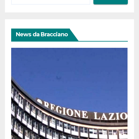
News da Bracciano