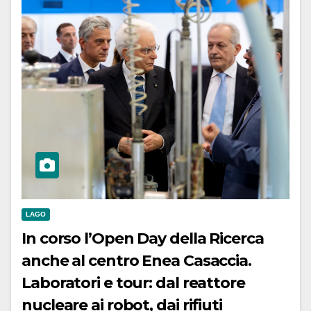
LAGO
In corso l’Open Day della Ricerca
anche al centro Enea Casaccia.
Laboratori e tour: dal reattore
nucleare ai robot, dai rifiuti