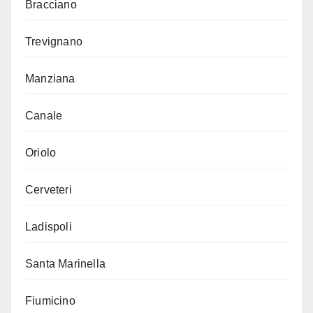
Bracciano
Trevignano
Manziana
Canale
Oriolo
Cerveteri
Ladispoli
Santa Marinella
Fiumicino