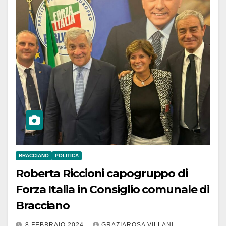
BRACCIANO
POLITICA
Roberta Riccioni capogruppo di
Forza Italia in Consiglio comunale di
Bracciano
8 FEBBRAIO 2024
GRAZIAROSA VILLANI