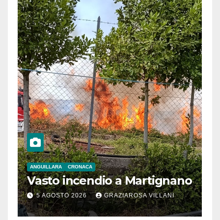
ANGUILLARA
CRONACA
Vasto incendio a Martignano
5 AGOSTO 2026
GRAZIAROSA VILLANI