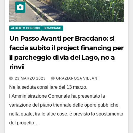
ALBERTO BERGODI
BRACCIANO
Un Passo Avanti per Bracciano: si
faccia subito il project financing per
il parcheggio di via del Lago, no a
rinvii
23 MARZO 2023
GRAZIAROSA VILLANI
Nella seduta consiliare del 13 marzo,
l’Amministrazione Comunale ha presentato la
variazione del piano triennale delle opere pubbliche,
nella quale, tra le altre cose, è previsto lo spostamento
del progetto…