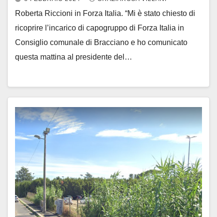
Roberta Riccioni in Forza Italia. “Mi è stato chiesto di
ricoprire l’incarico di capogruppo di Forza Italia in
Consiglio comunale di Bracciano e ho comunicato
questa mattina al presidente del…