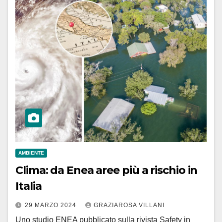
AMBIENTE
Clima: da Enea aree più a rischio in
Italia
29 MARZO 2024
GRAZIAROSA VILLANI
Uno studio ENEA pubblicato sulla rivista Safety in