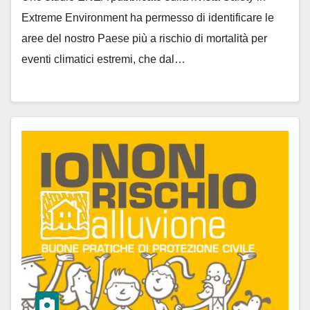
Extreme Environment ha permesso di identificare le
aree del nostro Paese più a rischio di mortalità per
eventi climatici estremi, che dal…