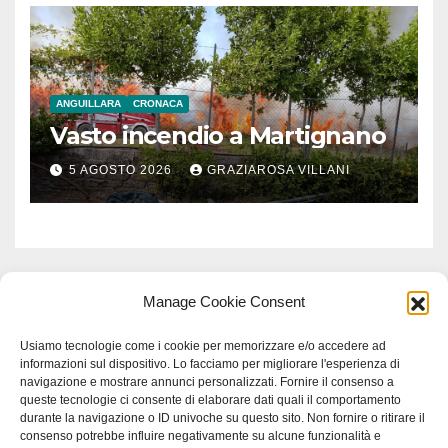
ANGUILLARA
CRONACA
Vasto incendio a Martignano
5 AGOSTO 2026
GRAZIAROSA VILLANI
Manage Cookie Consent
Usiamo tecnologie come i cookie per memorizzare e/o accedere ad
informazioni sul dispositivo. Lo facciamo per migliorare l'esperienza di
navigazione e mostrare annunci personalizzati. Fornire il consenso a
queste tecnologie ci consente di elaborare dati quali il comportamento
durante la navigazione o ID univoche su questo sito. Non fornire o ritirare il
consenso potrebbe influire negativamente su alcune funzionalità e