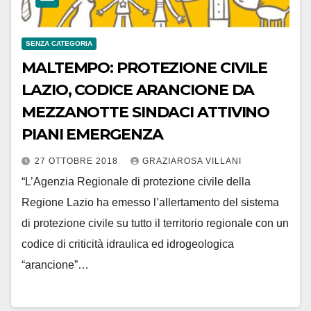
SENZA CATEGORIA
MALTEMPO: PROTEZIONE CIVILE
LAZIO, CODICE ARANCIONE DA
MEZZANOTTE SINDACI ATTIVINO
PIANI EMERGENZA
27 OTTOBRE 2018
GRAZIAROSA VILLANI
“L’Agenzia Regionale di protezione civile della
Regione Lazio ha emesso l’allertamento del sistema
di protezione civile su tutto il territorio regionale con un
codice di criticità idraulica ed idrogeologica
“arancione”…