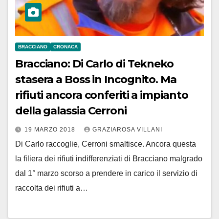
BRACCIANO
CRONACA
Bracciano: Di Carlo di Tekneko
stasera a Boss in Incognito. Ma
rifiuti ancora conferiti a impianto
della galassia Cerroni
19 MARZO 2018
GRAZIAROSA VILLANI
Di Carlo raccoglie, Cerroni smaltisce. Ancora questa
la filiera dei rifiuti indifferenziati di Bracciano malgrado
dal 1° marzo scorso a prendere in carico il servizio di
raccolta dei rifiuti a…