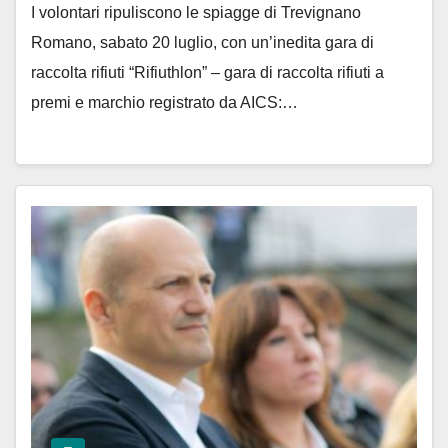
I volontari ripuliscono le spiagge di Trevignano
Romano, sabato 20 luglio, con un’inedita gara di
raccolta rifiuti “Rifiuthlon” – gara di raccolta rifiuti a
premi e marchio registrato da AICS:…