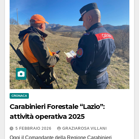
CRONACA
Carabinieri Forestale “Lazio”:
attività operativa 2025
5 FEBBRAIO 2026
GRAZIAROSA VILLANI
Oggi il Comandante della Regione Carabinieri