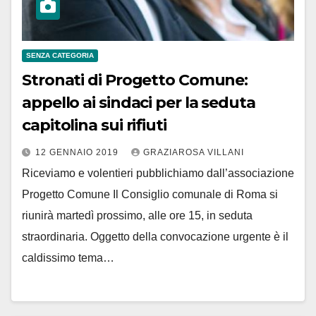
SENZA CATEGORIA
Stronati di Progetto Comune:
appello ai sindaci per la seduta
capitolina sui rifiuti
12 GENNAIO 2019
GRAZIAROSA VILLANI
Riceviamo e volentieri pubblichiamo dall’associazione
Progetto Comune Il Consiglio comunale di Roma si
riunirà martedì prossimo, alle ore 15, in seduta
straordinaria. Oggetto della convocazione urgente è il
caldissimo tema…