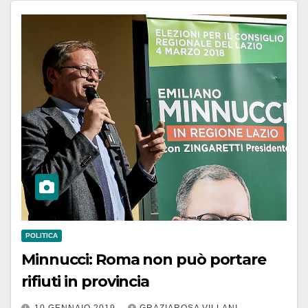
POLITICA
Minnucci: Roma non può portare
rifiuti in provincia
10 GENNAIO 2019
GRAZIAROSA VILLANI