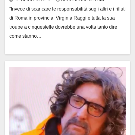
“Invece di scaricare le responsabilità sugli altri e i rifiuti
di Roma in provincia, Virginia Raggi e tutta la sua
troupe a cinquestelle dovrebbe una volta tanto dire
come stanno…