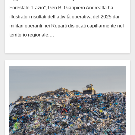
Forestale “Lazio”, Gen B. Gianpiero Andreatta ha
illustrato i risultati dell’attività operativa del 2025 dai
militari operanti nei Reparti dislocati capillarmente nel
territorio regionale.…