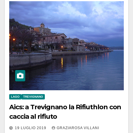
LAGO
TREVIGNANO
Aics: a Trevignano la Rifiuthlon con
caccia al rifiuto
19 LUGLIO 2019
GRAZIAROSA VILLANI