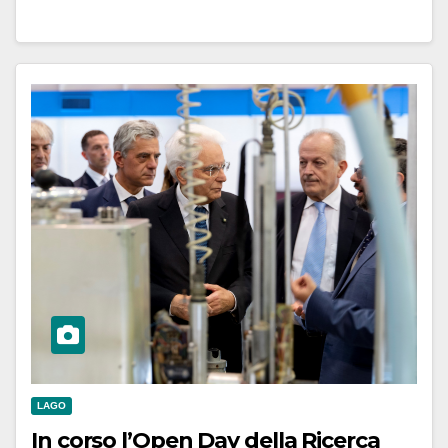
LAGO
In corso l’Open Day della Ricerca