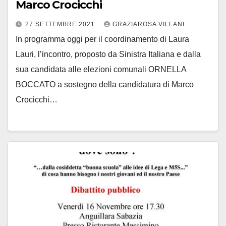
Marco Crocicchi
27 SETTEMBRE 2021
GRAZIAROSA VILLANI
In programma oggi per il coordinamento di Laura
Lauri, l’incontro, proposto da Sinistra Italiana e dalla
sua candidata alle elezioni comunali ORNELLA
BOCCATO a sostegno della candidatura di Marco
Crocicchi…