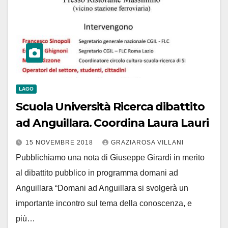
LAGO
Scuola Università Ricerca dibattito
ad Anguillara. Coordina Laura Lauri
15 NOVEMBRE 2018
GRAZIAROSA VILLANI
Pubblichiamo una nota di Giuseppe Girardi in merito
al dibattito pubblico in programma domani ad
Anguillara “Domani ad Anguillara si svolgerà un
importante incontro sul tema della conoscenza, e
più…