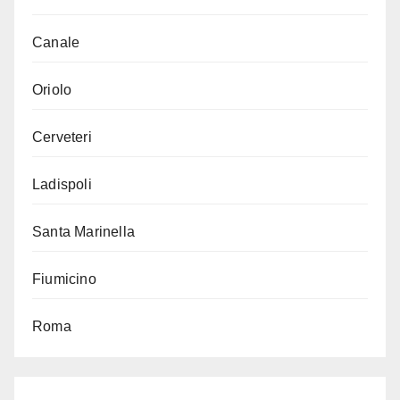
Canale
Oriolo
Cerveteri
Ladispoli
Santa Marinella
Fiumicino
Roma