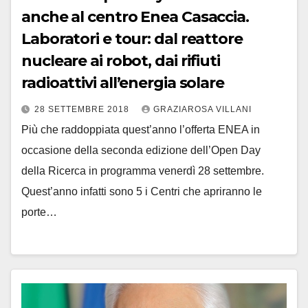
anche al centro Enea Casaccia.
Laboratori e tour: dal reattore
nucleare ai robot, dai rifiuti
radioattivi all’energia solare
28 SETTEMBRE 2018
GRAZIAROSA VILLANI
Più che raddoppiata quest’anno l’offerta ENEA in
occasione della seconda edizione dell’Open Day
della Ricerca in programma venerdì 28 settembre.
Quest’anno infatti sono 5 i Centri che apriranno le
porte…