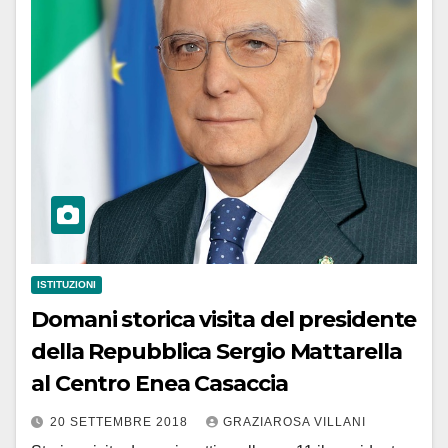
ISTITUZIONI
Domani storica visita del presidente
della Repubblica Sergio Mattarella
al Centro Enea Casaccia
20 SETTEMBRE 2018
GRAZIAROSA VILLANI