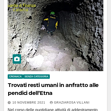
CRONACA
SENZA CATEGORIA
Trovati resti umani in anfratto alle
pendici dell’Etna
10 NOVEMBRE 2021
GRAZIAROSA VILLANI
Nel corso delle quotidiane attività di addestramento