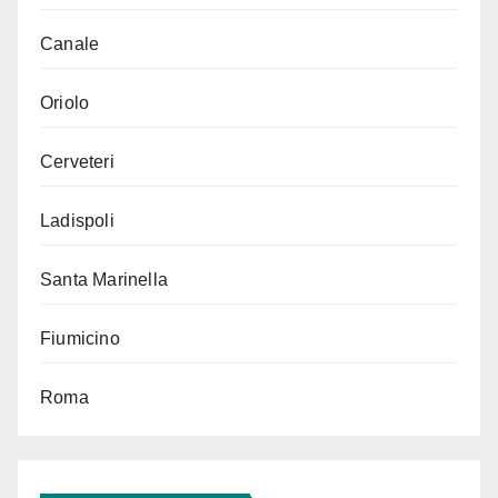
Canale
Oriolo
Cerveteri
Ladispoli
Santa Marinella
Fiumicino
Roma