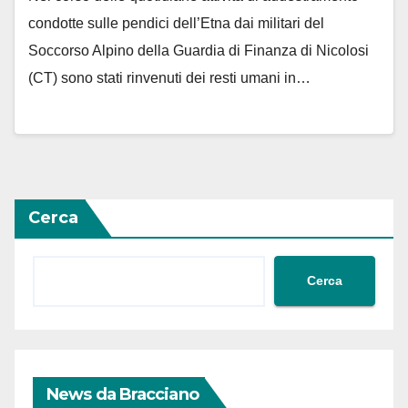
condotte sulle pendici dell’Etna dai militari del
Soccorso Alpino della Guardia di Finanza di Nicolosi
(CT) sono stati rinvenuti dei resti umani in…
Cerca
Cerca
News da Bracciano