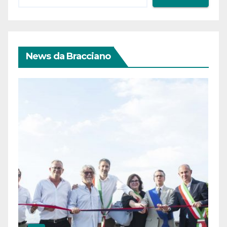
News da Bracciano