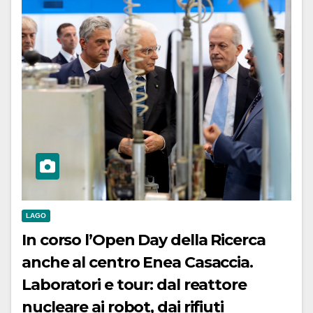
LAGO
In corso l’Open Day della Ricerca
anche al centro Enea Casaccia.
Laboratori e tour: dal reattore
nucleare ai robot, dai rifiuti