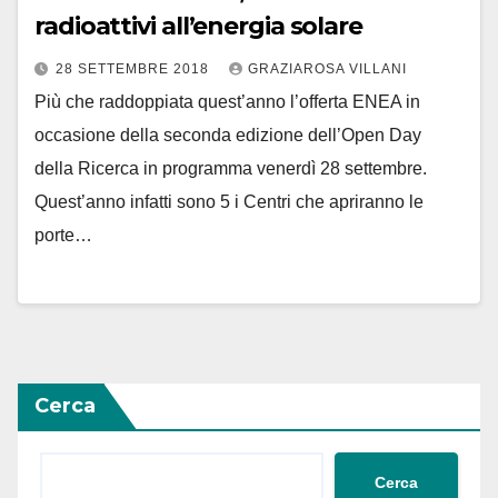
radioattivi all’energia solare
28 SETTEMBRE 2018
GRAZIAROSA VILLANI
Più che raddoppiata quest’anno l’offerta ENEA in
occasione della seconda edizione dell’Open Day
della Ricerca in programma venerdì 28 settembre.
Quest’anno infatti sono 5 i Centri che apriranno le
porte…
Cerca
Cerca