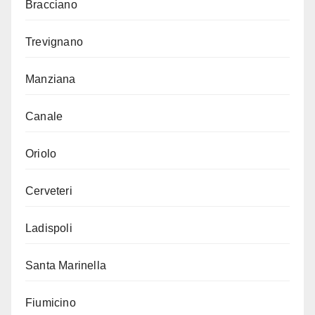
Bracciano
Trevignano
Manziana
Canale
Oriolo
Cerveteri
Ladispoli
Santa Marinella
Fiumicino