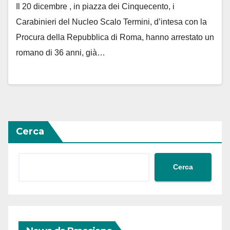
Il 20 dicembre , in piazza dei Cinquecento, i
Carabinieri del Nucleo Scalo Termini, d’intesa con la
Procura della Repubblica di Roma, hanno arrestato un
romano di 36 anni, già…
Cerca
Cerca