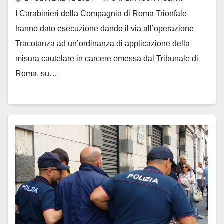
I Carabinieri della Compagnia di Roma Trionfale
hanno dato esecuzione dando il via all’operazione
Tracotanza ad un’ordinanza di applicazione della
misura cautelare in carcere emessa dal Tribunale di
Roma, su…