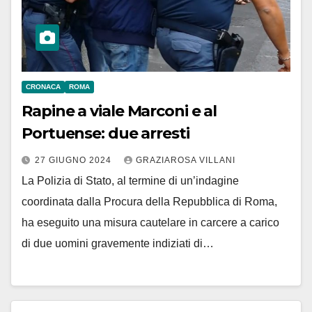
CRONACA
ROMA
Rapine a viale Marconi e al
Portuense: due arresti
27 GIUGNO 2024
GRAZIAROSA VILLANI
La Polizia di Stato, al termine di un’indagine
coordinata dalla Procura della Repubblica di Roma,
ha eseguito una misura cautelare in carcere a carico
di due uomini gravemente indiziati di…