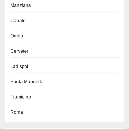
Manziana
Canale
Oriolo
Cerveteri
Ladispoli
Santa Marinella
Fiumicino
Roma