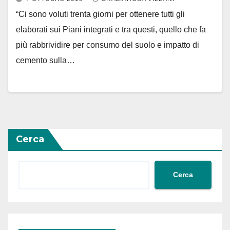
“Ci sono voluti trenta giorni per ottenere tutti gli
elaborati sui Piani integrati e tra questi, quello che fa
più rabbrividire per consumo del suolo e impatto di
cemento sulla…
Cerca
Cerca