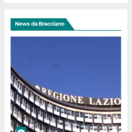
News da Bracciano