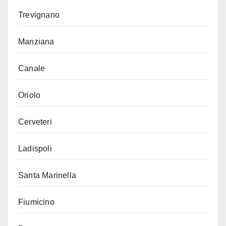
Trevignano
Manziana
Canale
Oriolo
Cerveteri
Ladispoli
Santa Marinella
Fiumicino