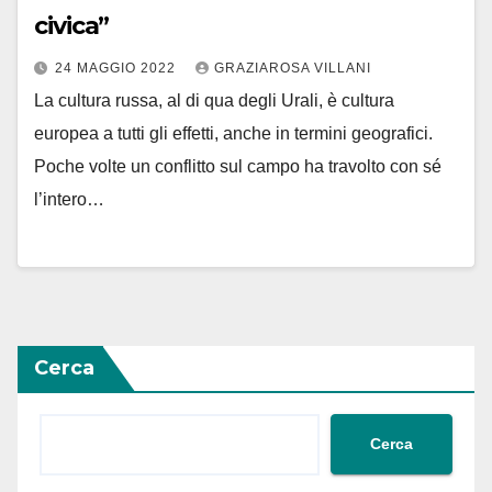
civica”
24 MAGGIO 2022
GRAZIAROSA VILLANI
La cultura russa, al di qua degli Urali, è cultura
europea a tutti gli effetti, anche in termini geografici.
Poche volte un conflitto sul campo ha travolto con sé
l’intero…
Cerca
Cerca