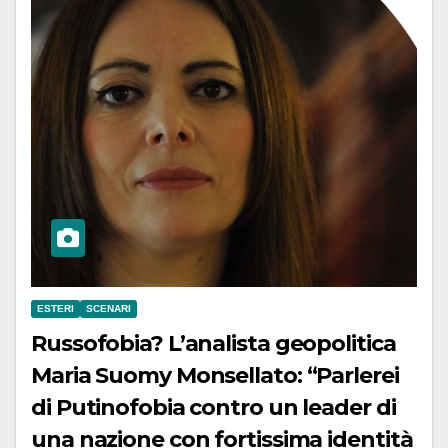
ESTERI
SCENARI
Russofobia? L’analista geopolitica
Maria Suomy Monsellato: “Parlerei
di Putinofobia contro un leader di
una nazione con fortissima identità