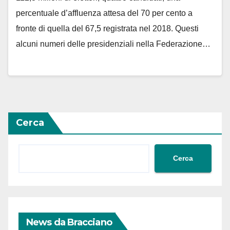
percentuale d’affluenza attesa del 70 per cento a
fronte di quella del 67,5 registrata nel 2018. Questi
alcuni numeri delle presidenziali nella Federazione…
Cerca
Cerca
News da Bracciano