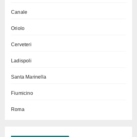
Canale
Oriolo
Cerveteri
Ladispoli
Santa Marinella
Fiumicino
Roma