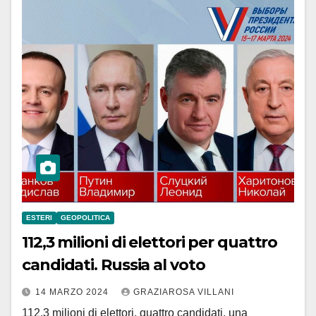
ESTERI
GEOPOLITICA
112,3 milioni di elettori per quattro
candidati. Russia al voto
14 MARZO 2024
GRAZIAROSA VILLANI
112,3 milioni di elettori, quattro candidati, una