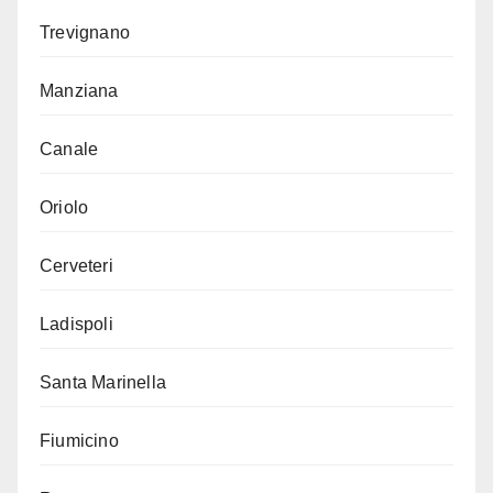
Trevignano
Manziana
Canale
Oriolo
Cerveteri
Ladispoli
Santa Marinella
Fiumicino