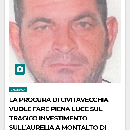
CRONACA
LA PROCURA DI CIVITAVECCHIA
VUOLE FARE PIENA LUCE SUL
TRAGICO INVESTIMENTO
SULL’AURELIA A MONTALTO DI