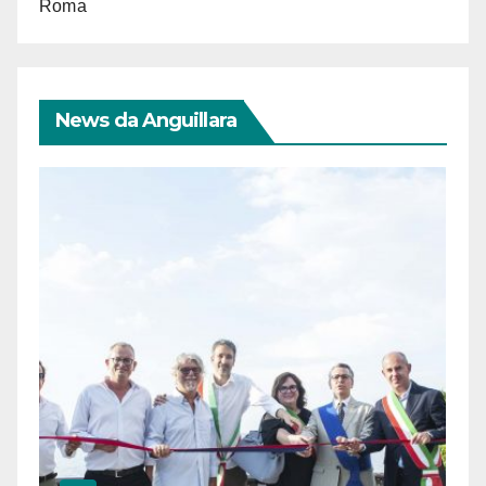
Roma
News da Anguillara