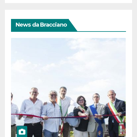
News da Bracciano