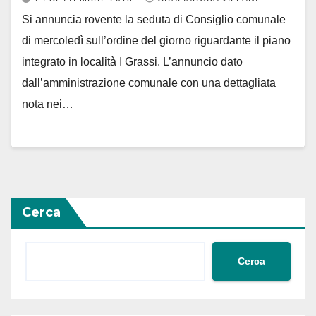
Si annuncia rovente la seduta di Consiglio comunale
di mercoledì sull’ordine del giorno riguardante il piano
integrato in località I Grassi. L’annuncio dato
dall’amministrazione comunale con una dettagliata
nota nei…
Cerca
Cerca