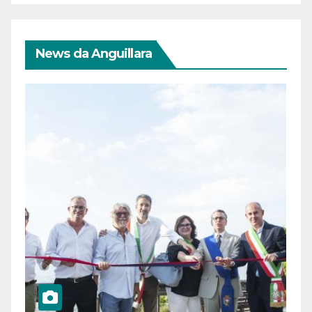
News da Anguillara