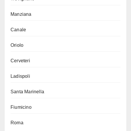
Manziana
Canale
Oriolo
Cerveteri
Ladispoli
Santa Marinella
Fiumicino
Roma