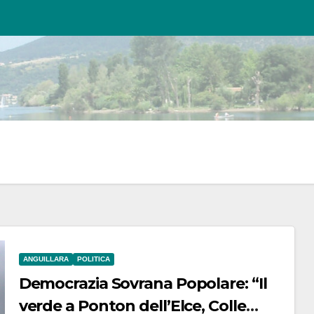
ANGUILLARA
POLITICA
Democrazia Sovrana Popolare: “Il
verde a Ponton dell’Elce, Colle