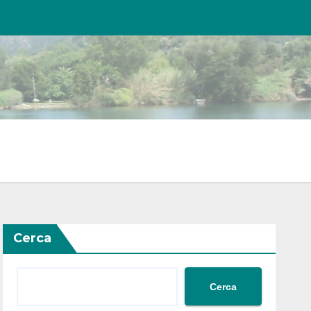
Cerca
Cerca