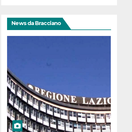
News da Bracciano