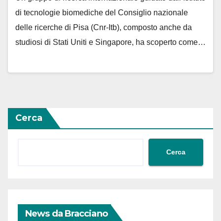
di tecnologie biomediche del Consiglio nazionale
delle ricerche di Pisa (Cnr-Itb), composto anche da
studiosi di Stati Uniti e Singapore, ha scoperto come…
Cerca
Cerca
News da Bracciano