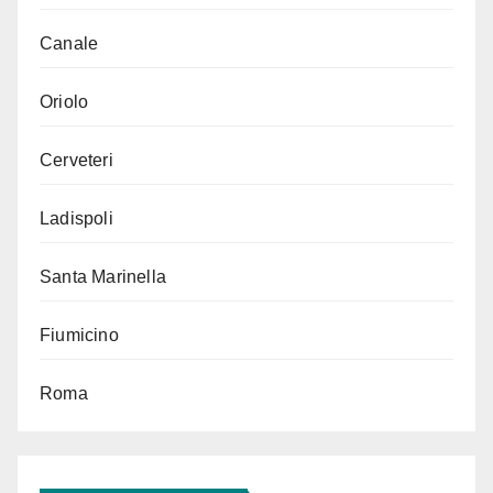
Canale
Oriolo
Cerveteri
Ladispoli
Santa Marinella
Fiumicino
Roma