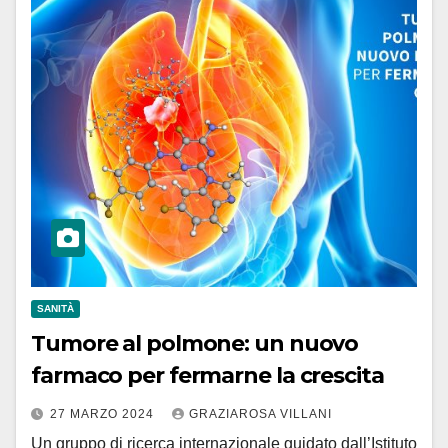
SANITÀ
Tumore al polmone: un nuovo
farmaco per fermarne la crescita
27 MARZO 2024
GRAZIAROSA VILLANI
Un gruppo di ricerca internazionale guidato dall’Istituto