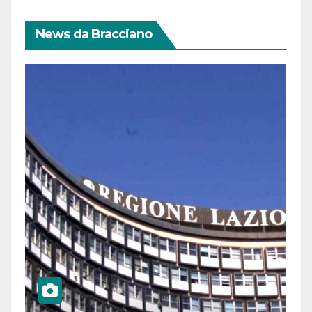
News da Bracciano