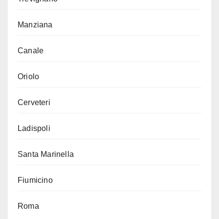
Manziana
Canale
Oriolo
Cerveteri
Ladispoli
Santa Marinella
Fiumicino
Roma