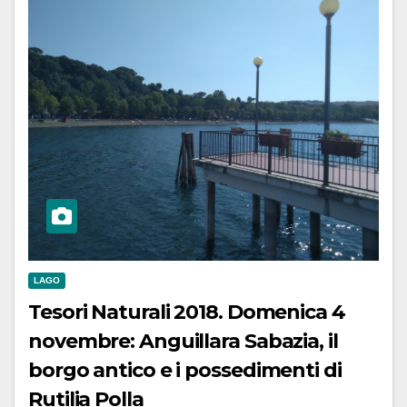
LAGO
Tesori Naturali 2018. Domenica 4
novembre: Anguillara Sabazia, il
borgo antico e i possedimenti di
Rutilia Polla