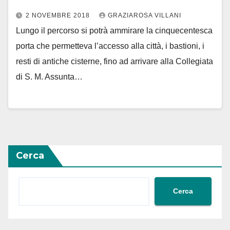
2 NOVEMBRE 2018
GRAZIAROSA VILLANI
Lungo il percorso si potrà ammirare la cinquecentesca
porta che permetteva l’accesso alla città, i bastioni, i
resti di antiche cisterne, fino ad arrivare alla Collegiata
di S. M. Assunta…
Cerca
Cerca