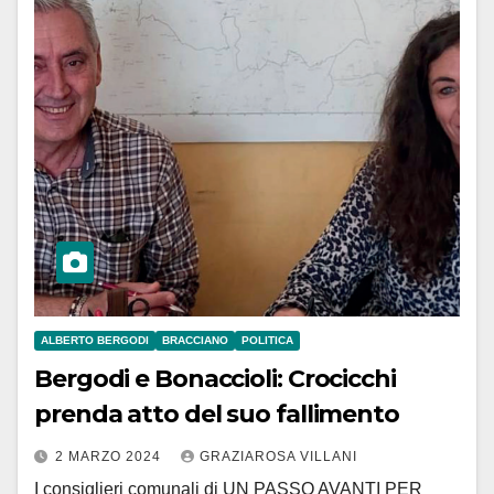
ALBERTO BERGODI
BRACCIANO
POLITICA
Bergodi e Bonaccioli: Crocicchi
prenda atto del suo fallimento
2 MARZO 2024
GRAZIAROSA VILLANI
I consiglieri comunali di UN PASSO AVANTI PER