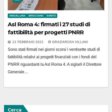
ANGUILLARA
BRACCIANO
SANITÀ
Asl Roma 4: firmati i 27 studi di
fattibilità per progetti PNRR
21 FEBBRAIO 2022
GRAZIAROSA VILLANI
Sono stati firmati nei giorni scorsi i ventisette studi dì
fattibilità relativi ai progetti finanziati con i fondi del
PNRR riguardanti la Asl Roma 4. A siglarli il Direttore
Generale…
Cerca