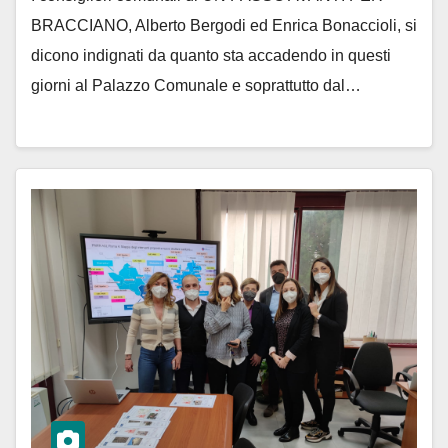
BRACCIANO, Alberto Bergodi ed Enrica Bonaccioli, si
dicono indignati da quanto sta accadendo in questi
giorni al Palazzo Comunale e soprattutto dal…