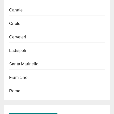
Canale
Oriolo
Cerveteri
Ladispoli
Santa Marinella
Fiumicino
Roma