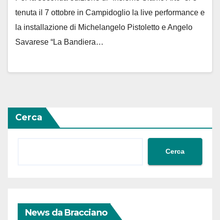
tenuta il 7 ottobre in Campidoglio la live performance e
la installazione di Michelangelo Pistoletto e Angelo
Savarese “La Bandiera…
Cerca
Cerca
News da Bracciano