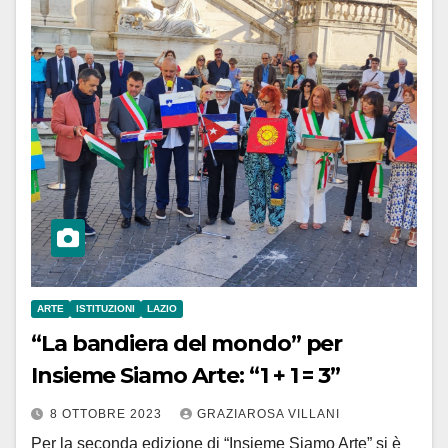
ARTE
ISTITUZIONI
LAZIO
“La bandiera del mondo” per
Insieme Siamo Arte: “1 + 1 = 3”
8 OTTOBRE 2023
GRAZIAROSA VILLANI
Per la seconda edizione di “Insieme Siamo Arte” si è