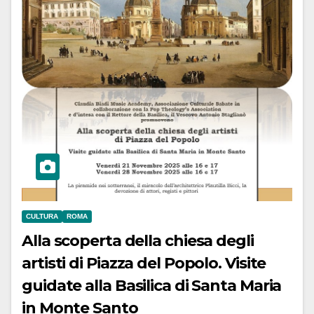
CULTURA
ROMA
Alla scoperta della chiesa degli
artisti di Piazza del Popolo. Visite
guidate alla Basilica di Santa Maria
in Monte Santo