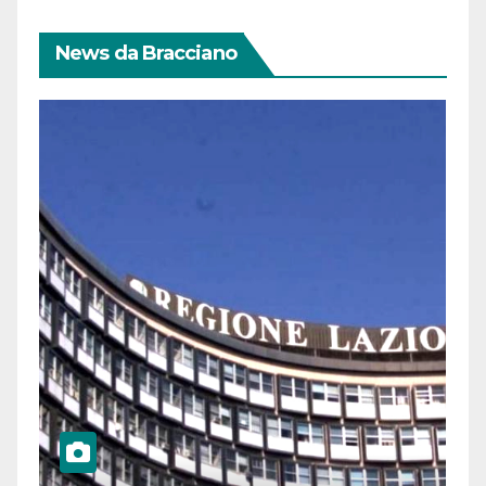
News da Bracciano