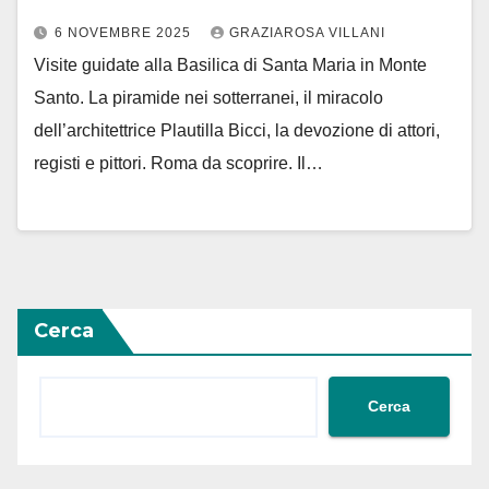
6 NOVEMBRE 2025
GRAZIAROSA VILLANI
Visite guidate alla Basilica di Santa Maria in Monte
Santo. La piramide nei sotterranei, il miracolo
dell’architettrice Plautilla Bicci, la devozione di attori,
registi e pittori. Roma da scoprire. Il…
Cerca
Cerca