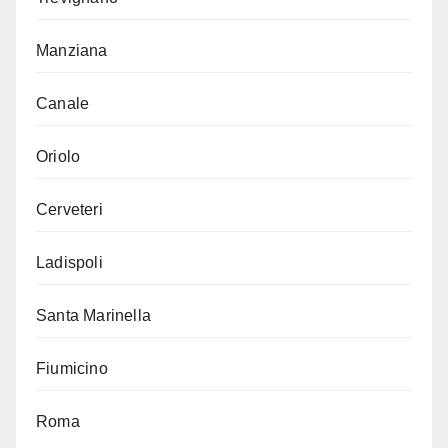
Manziana
Canale
Oriolo
Cerveteri
Ladispoli
Santa Marinella
Fiumicino
Roma