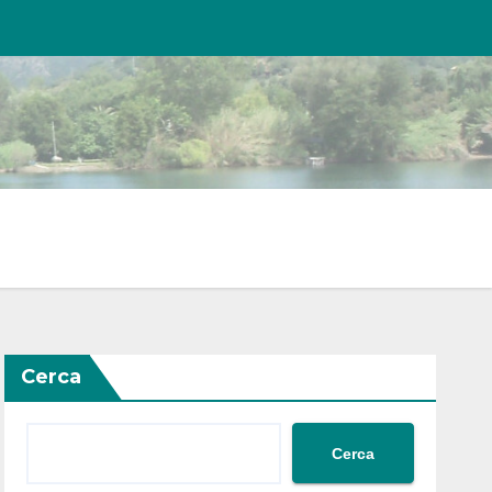
Cerca
Cerca