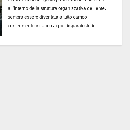
all’interno della struttura organizzativa dell’ente,
sembra essere diventata a tutto campo il
conferimento incarico ai più disparati studi…