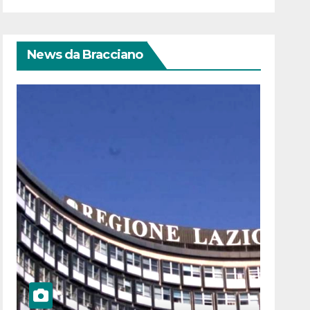
News da Bracciano