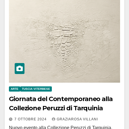
ARTE
TUSCIA VITERBESE
Giornata del Contemporaneo alla
Collezione Peruzzi di Tarquinia
7 OTTOBRE 2024
GRAZIAROSA VILLANI
Nuovo evento alla Collezione Peruzzi di Tarquinia.