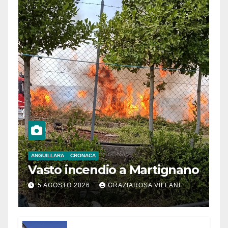
ANGUILLARA
CRONACA
Vasto incendio a Martignano
5 AGOSTO 2026
GRAZIAROSA VILLANI