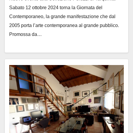
Sabato 12 ottobre 2024 torna la Giornata del
Contemporaneo, la grande manifestazione che dal
2005 porta l’arte contemporanea al grande pubblico.
Promossa da…