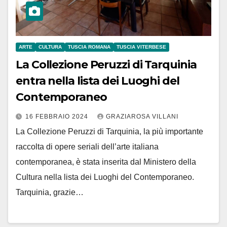
ARTE
CULTURA
TUSCIA ROMANA
TUSCIA VITERBESE
La Collezione Peruzzi di Tarquinia
entra nella lista dei Luoghi del
Contemporaneo
16 FEBBRAIO 2024
GRAZIAROSA VILLANI
La Collezione Peruzzi di Tarquinia, la più importante
raccolta di opere seriali dell’arte italiana
contemporanea, è stata inserita dal Ministero della
Cultura nella lista dei Luoghi del Contemporaneo.
Tarquinia, grazie…