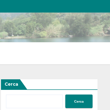
Cerca
Cerca