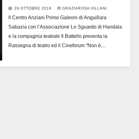
26 OTTOBRE 2018
GRAZIAROSA VILLANI
ll Centro Anziani Primo Galeoni di Anguillara
Sabazia con l’Associazione Lo Sguardo di Handala
e la compagnia teatrale Il Battello presenta la
Rassegna di teatro ed il Cineforum “Non è…