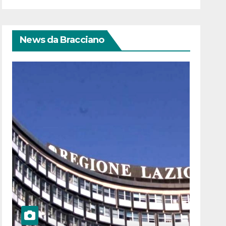
News da Bracciano