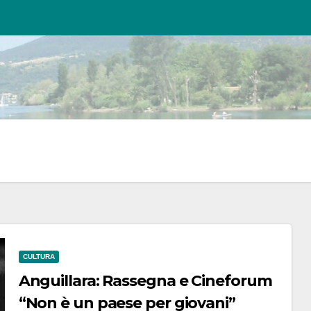
CULTURA
Anguillara: Rassegna e Cineforum
“Non è un paese per giovani”