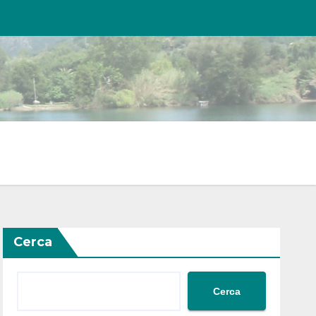
Cerca
Cerca