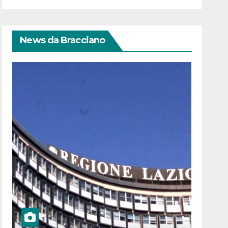
News da Bracciano