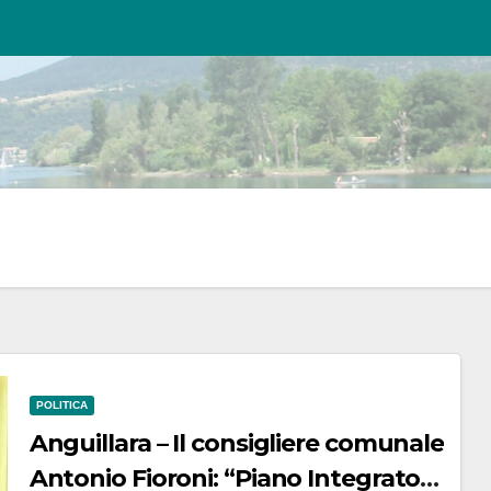
POLITICA
Anguillara – Il consigliere comunale
Antonio Fioroni: “Piano Integrato