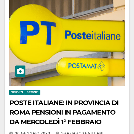
SERVIZI
SERVIZI
POSTE ITALIANE: IN PROVINCIA DI
ROMA PENSIONI IN PAGAMENTO
DA MERCOLEDÌ 1° FEBBRAIO
30 GENNAIO 2023
GRAZIAROSA VILLANI