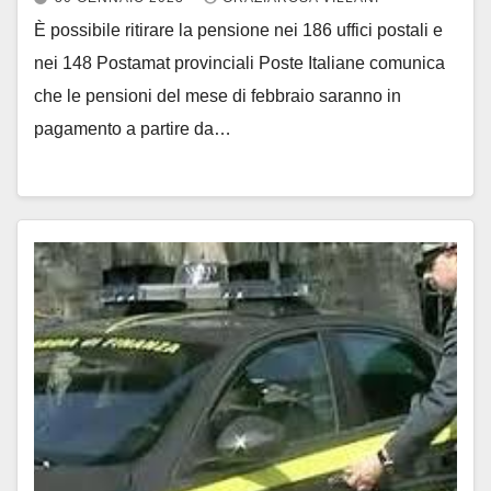
È possibile ritirare la pensione nei 186 uffici postali e
nei 148 Postamat provinciali Poste Italiane comunica
che le pensioni del mese di febbraio saranno in
pagamento a partire da…