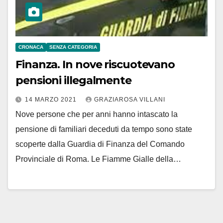
CRONACA
SENZA CATEGORIA
Finanza. In nove riscuotevano
pensioni illegalmente
14 MARZO 2021
GRAZIAROSA VILLANI
Nove persone che per anni hanno intascato la
pensione di familiari deceduti da tempo sono state
scoperte dalla Guardia di Finanza del Comando
Provinciale di Roma. Le Fiamme Gialle della…