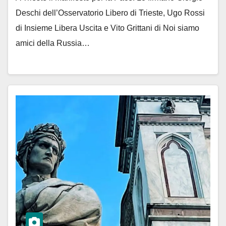
Deschi dell’Osservatorio Libero di Trieste, Ugo Rossi
di Insieme Libera Uscita e Vito Grittani di Noi siamo
amici della Russia…