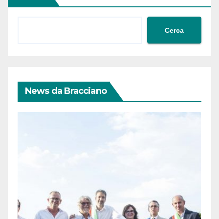
Cerca
News da Bracciano