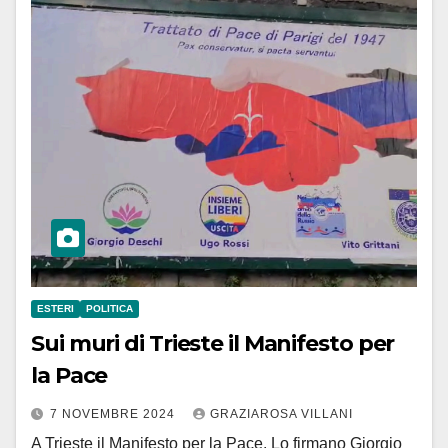
ESTERI
POLITICA
Sui muri di Trieste il Manifesto per
la Pace
7 NOVEMBRE 2024
GRAZIAROSA VILLANI
A Trieste il Manifesto per la Pace. Lo firmano Giorgio