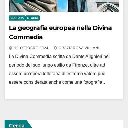
CULTURA
STORIA
La geografia europea nella Divina
Commedia
10 OTTOBRE 2024
GRAZIAROSA VILLANI
La Divina Commedia scritta da Dante Alighieri nel
periodo del suo lungo esilio da Firenze, oltre ad
essere un’opera letteraria di estremo valore può
essere considerata anche come una fotografia…
Cerca