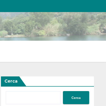
Cerca
Cerca