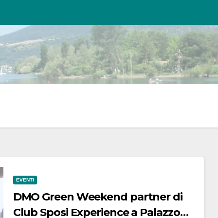
EVENTI
DMO Green Weekend partner di
Club Sposi Experience a Palazzo