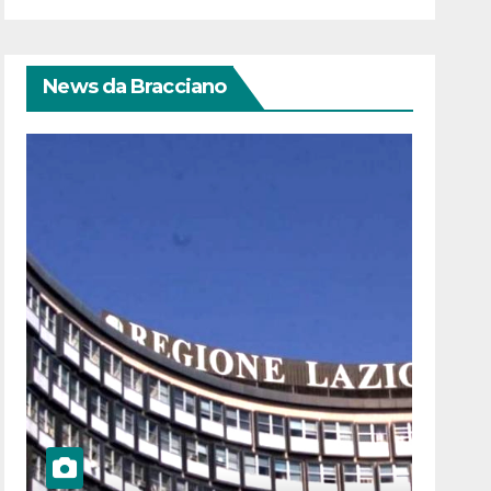
News da Bracciano