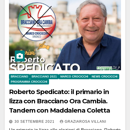
BRACCIANO
BRACCIANO 2021
MARCO CROCICCHI
NEWS CROCICCHI
PROGRAMMA CROCICCHI
Roberto Spedicato: il primario in
lizza con Bracciano Ora Cambia.
Tandem con Maddalena Coletta
30 SETTEMBRE 2021
GRAZIAROSA VILLANI