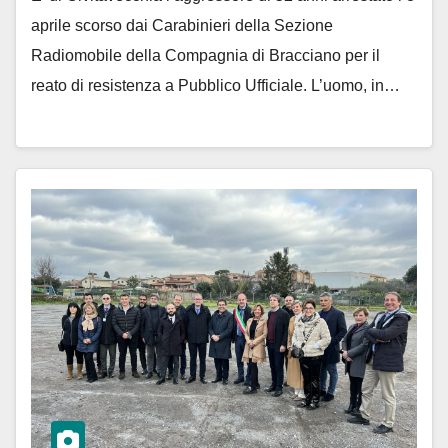
aprile scorso dai Carabinieri della Sezione
Radiomobile della Compagnia di Bracciano per il
reato di resistenza a Pubblico Ufficiale. L’uomo, in…