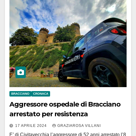
BRACCIANO
CRONACA
Aggressore ospedale di Bracciano
arrestato per resistenza
17 APRILE 2024
GRAZIAROSA VILLANI
E’ di Civitavecchia l’aggressore di 52 anni arrestato l’8