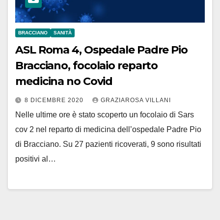
BRACCIANO
SANITÀ
ASL Roma 4, Ospedale Padre Pio
Bracciano, focolaio reparto
medicina no Covid
8 DICEMBRE 2020
GRAZIAROSA VILLANI
Nelle ultime ore è stato scoperto un focolaio di Sars
cov 2 nel reparto di medicina dell’ospedale Padre Pio
di Bracciano. Su 27 pazienti ricoverati, 9 sono risultati
positivi al…