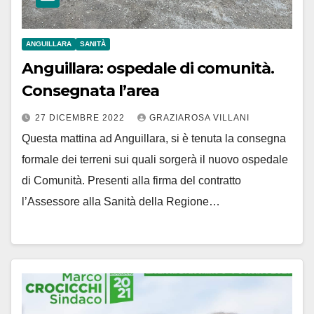
ANGUILLARA
SANITÀ
Anguillara: ospedale di comunità.
Consegnata l’area
27 DICEMBRE 2022
GRAZIAROSA VILLANI
Questa mattina ad Anguillara, si è tenuta la consegna
formale dei terreni sui quali sorgerà il nuovo ospedale
di Comunità. Presenti alla firma del contratto
l’Assessore alla Sanità della Regione…