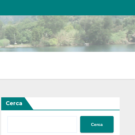
Cerca
Cerca