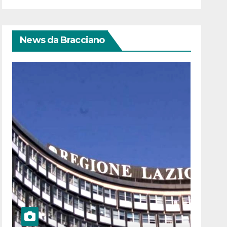
News da Bracciano