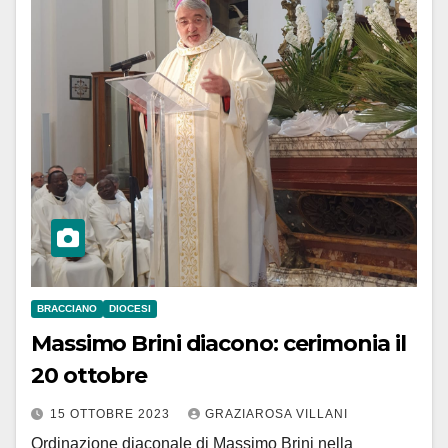
BRACCIANO
DIOCESI
Massimo Brini diacono: cerimonia il
20 ottobre
15 OTTOBRE 2023
GRAZIAROSA VILLANI
Ordinazione diaconale di Massimo Brini nella