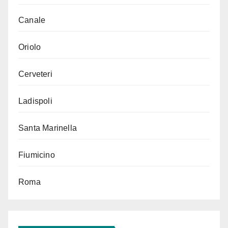
Canale
Oriolo
Cerveteri
Ladispoli
Santa Marinella
Fiumicino
Roma