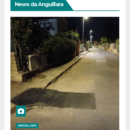
News da Anguillara
ANGUILLARA