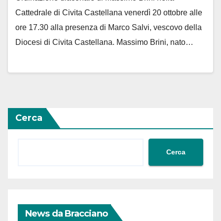
Cattedrale di Civita Castellana venerdì 20 ottobre alle
ore 17.30 alla presenza di Marco Salvi, vescovo della
Diocesi di Civita Castellana. Massimo Brini, nato…
Cerca
Cerca
News da Bracciano