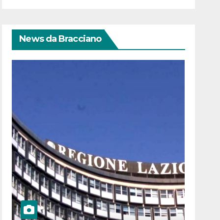
News da Bracciano