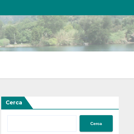
Cerca
Cerca