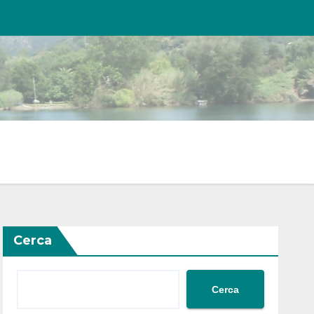
Cerca
Cerca