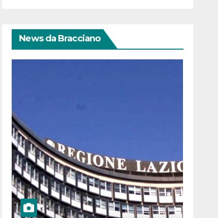
News da Bracciano