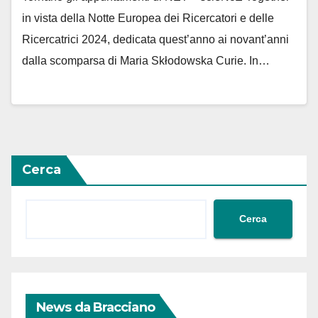
in vista della Notte Europea dei Ricercatori e delle
Ricercatrici 2024, dedicata quest’anno ai novant’anni
dalla scomparsa di Maria Skłodowska Curie. In…
Cerca
Cerca
News da Bracciano