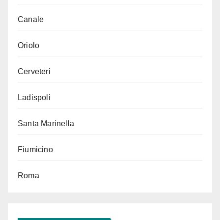
Canale
Oriolo
Cerveteri
Ladispoli
Santa Marinella
Fiumicino
Roma