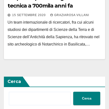
tecnica a 700mila anni fa
15 SETTEMBRE 2020
GRAZIAROSA VILLANI
Un team internazionale di ricercatori, fra cui alcuni
studiosi dei dipartimenti di Scienze della Terra e di
Scienze dell’Antichità della Sapienza, ha ritrovato nel
sito archeologico di Notarchirico in Basilicata,…
Cerca
Cerca