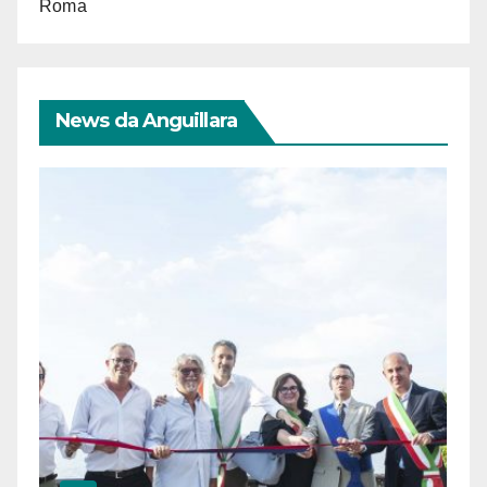
Roma
News da Anguillara