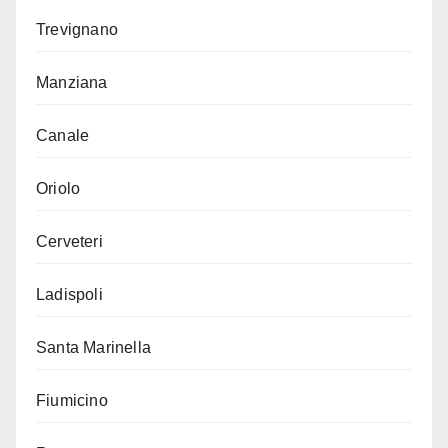
Trevignano
Manziana
Canale
Oriolo
Cerveteri
Ladispoli
Santa Marinella
Fiumicino