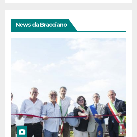
News da Bracciano