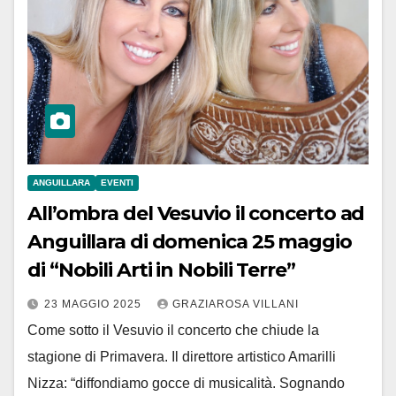
ANGUILLARA
EVENTI
All’ombra del Vesuvio il concerto ad
Anguillara di domenica 25 maggio
di “Nobili Arti in Nobili Terre”
23 MAGGIO 2025
GRAZIAROSA VILLANI
Come sotto il Vesuvio il concerto che chiude la
stagione di Primavera. Il direttore artistico Amarilli
Nizza: “diffondiamo gocce di musicalità. Sognando