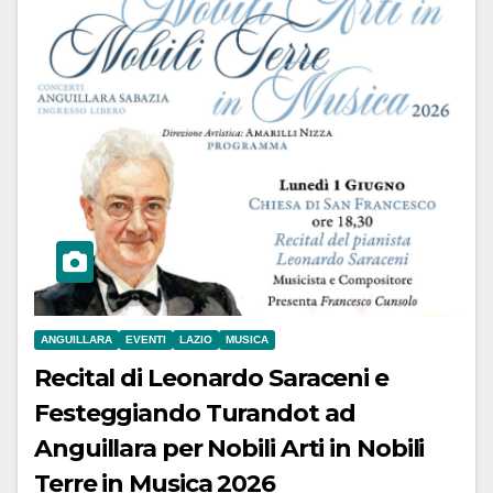
ANGUILLARA
EVENTI
LAZIO
MUSICA
Recital di Leonardo Saraceni e
Festeggiando Turandot ad
Anguillara per Nobili Arti in Nobili
Terre in Musica 2026