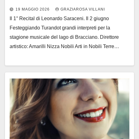
19 MAGGIO 2026
GRAZIAROSA VILLANI
Il 1° Recital di Leonardo Saraceni. Il 2 giugno
Festeggiando Turandot grandi interpreti per la
stagione musicale del lago di Bracciano. Direttore
artistico: Amarilli Nizza Nobili Arti in Nobili Terre…