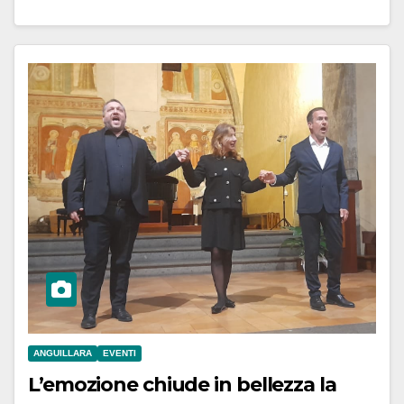
ANGUILLARA
EVENTI
L’emozione chiude in bellezza la