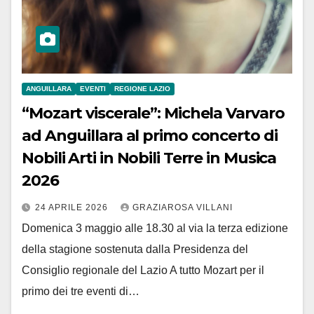
ANGUILLARA
EVENTI
REGIONE LAZIO
“Mozart viscerale”: Michela Varvaro
ad Anguillara al primo concerto di
Nobili Arti in Nobili Terre in Musica
2026
24 APRILE 2026
GRAZIAROSA VILLANI
Domenica 3 maggio alle 18.30 al via la terza edizione
della stagione sostenuta dalla Presidenza del
Consiglio regionale del Lazio A tutto Mozart per il
primo dei tre eventi di…