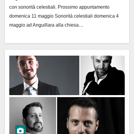
con sonorità celestiali. Prossimo appuntamento
domenica 11 maggio Sonorità celestiali domenica 4
maggio ad Anguillara alla chiesa…