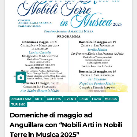
ANGUILLARA
ARTE
CULTURA
EVENTI
LAGO
LAZIO
MUSICA
TURISMO
Domeniche di maggio ad
Anguillara con “Nobili Arti in Nobili
Terre in Musica 2025”