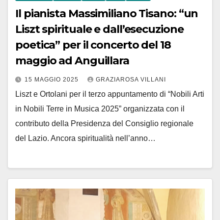
Il pianista Massimiliano Tisano: “un
Liszt spirituale e dall’esecuzione
poetica” per il concerto del 18
maggio ad Anguillara
15 MAGGIO 2025
GRAZIAROSA VILLANI
Liszt e Ortolani per il terzo appuntamento di “Nobili Arti
in Nobili Terre in Musica 2025” organizzata con il
contributo della Presidenza del Consiglio regionale
del Lazio. Ancora spiritualità nell’anno…