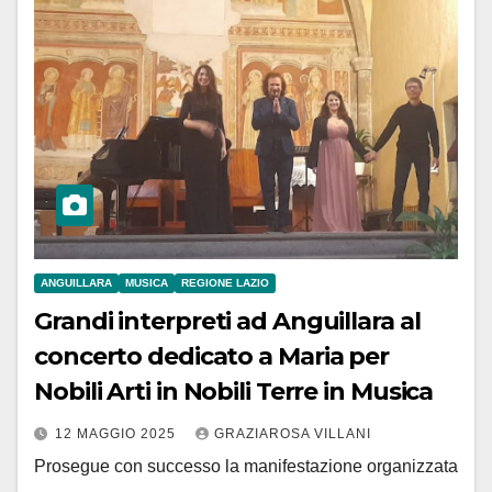
ANGUILLARA
MUSICA
REGIONE LAZIO
Grandi interpreti ad Anguillara al
concerto dedicato a Maria per
Nobili Arti in Nobili Terre in Musica
12 MAGGIO 2025
GRAZIAROSA VILLANI
Prosegue con successo la manifestazione organizzata