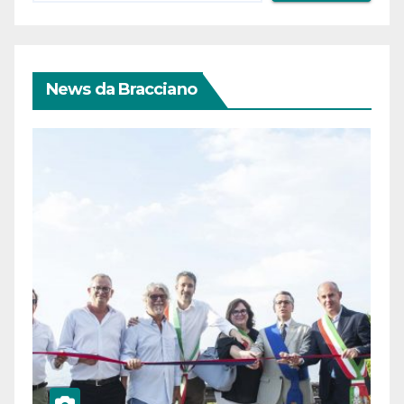
News da Bracciano