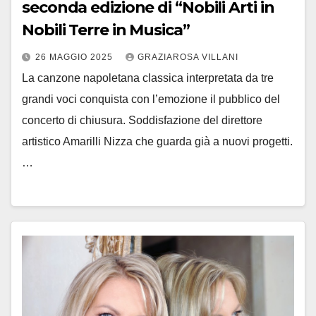
seconda edizione di “Nobili Arti in
Nobili Terre in Musica”
26 MAGGIO 2025
GRAZIAROSA VILLANI
La canzone napoletana classica interpretata da tre
grandi voci conquista con l’emozione il pubblico del
concerto di chiusura. Soddisfazione del direttore
artistico Amarilli Nizza che guarda già a nuovi progetti.
…