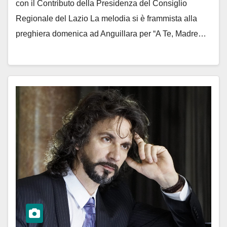
con il Contributo della Presidenza del Consiglio
Regionale del Lazio La melodia si è frammista alla
preghiera domenica ad Anguillara per “A Te, Madre…