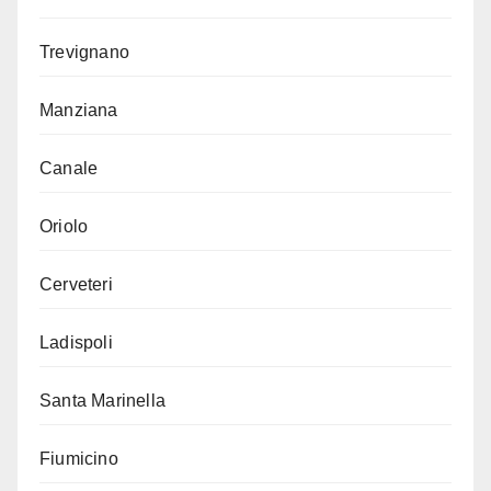
Trevignano
Manziana
Canale
Oriolo
Cerveteri
Ladispoli
Santa Marinella
Fiumicino