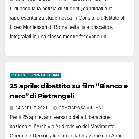
È di poco fa la notizia di studenti, candidati alla
rappresentanza studentesca in Consiglio d’Istituto al
Liceo Montessori di Roma nella lista «riscatto»,
fotografati in una classe mentre facevano un…
CULTURA
SENZA CATEGORIA
25 aprile: dibattito su film “Bianco e
nero” di Pietrangeli
24 APRILE 2021
GRAZIAROSA VILLANI
Per il 25 aprile, anniversario della Liberazione
nazionale, l’Archivio Audiovisivo del Movimento
Operaio e Democratico, in collaborazione con Anpi