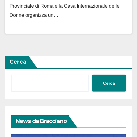
Provinciale di Roma e la Casa Internazionale delle
Donne organizza un…
Cerca
Cerca
News da Bracciano