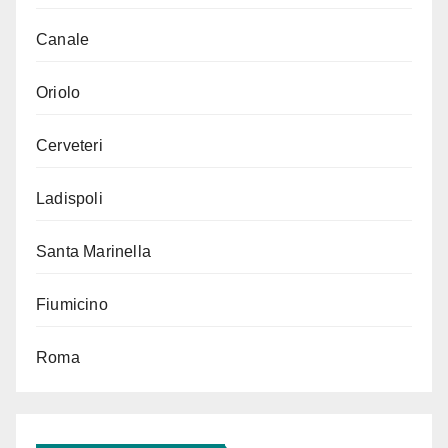
Canale
Oriolo
Cerveteri
Ladispoli
Santa Marinella
Fiumicino
Roma