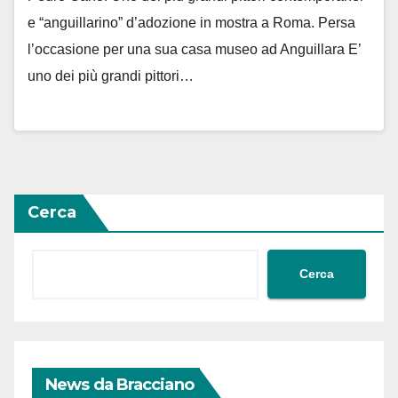
e “anguillarino” d’adozione in mostra a Roma. Persa
l’occasione per una sua casa museo ad Anguillara E’
uno dei più grandi pittori…
Cerca
Cerca
News da Bracciano